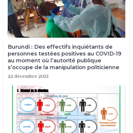
Burundi : Des effectifs inquiétants de
personnes testées positives au COVID-19
au moment où l’autorité publique
s’occupe de la manipulation politicienne
22 décembre 2021