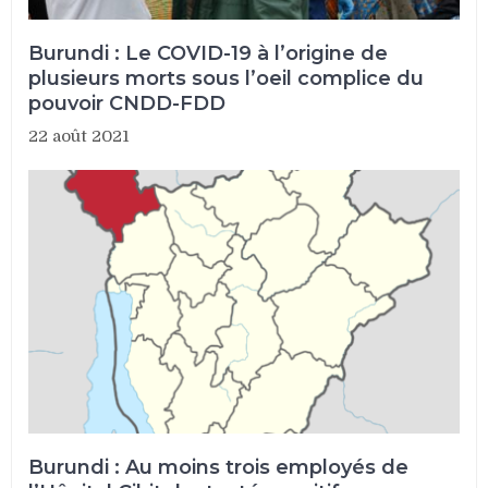
Burundi : Le COVID-19 à l’origine de
plusieurs morts sous l’oeil complice du
pouvoir CNDD-FDD
22 août 2021
Burundi : Au moins trois employés de