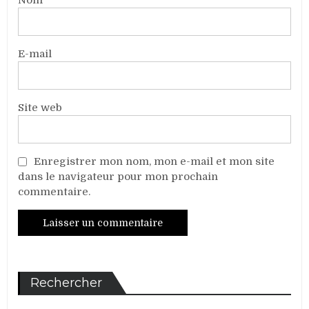
E-mail
Site web
Enregistrer mon nom, mon e-mail et mon site
dans le navigateur pour mon prochain
commentaire.
Rechercher