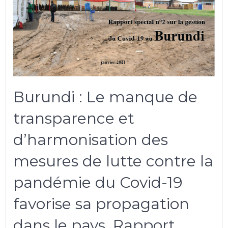
Burundi : Le manque de
transparence et
d’harmonisation des
mesures de lutte contre la
pandémie du Covid-19
favorise sa propagation
dans le pays. Rapport