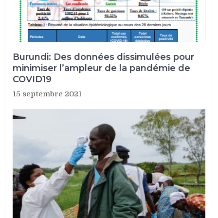
Burundi: Des données dissimulées pour
minimiser l’ampleur de la pandémie de
COVID19
15 septembre 2021