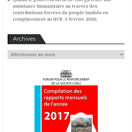
assistance humanitaire au travers des
contributions forcées du peuple lambda en
remplacement au HCR
5 février 2026
Archives
Archives