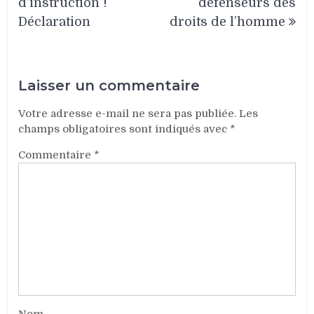
d’instruction !
défenseurs des
Déclaration
droits de l’homme
Laisser un commentaire
Votre adresse e-mail ne sera pas publiée.
Les
champs obligatoires sont indiqués avec
*
Commentaire
*
Nom