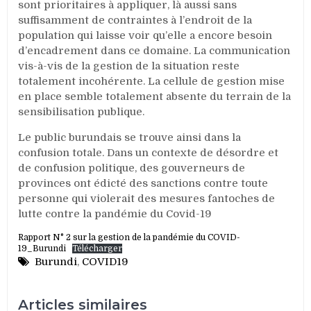
sont prioritaires à appliquer, là aussi sans
suffisamment de contraintes à l’endroit de la
population qui laisse voir qu’elle a encore besoin
d’encadrement dans ce domaine. La communication
vis-à-vis de la gestion de la situation reste
totalement incohérente. La cellule de gestion mise
en place semble totalement absente du terrain de la
sensibilisation publique.
Le public burundais se trouve ainsi dans la
confusion totale. Dans un contexte de désordre et
de confusion politique, des gouverneurs de
provinces ont édicté des sanctions contre toute
personne qui violerait des mesures fantoches de
lutte contre la pandémie du Covid-19
Rapport N° 2 sur la gestion de la pandémie du COVID-
19_Burundi
Télécharger
Burundi
,
COVID19
Articles similaires