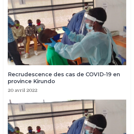
Recrudescence des cas de COVID-19 en
province Kirundo
20 avril 2022