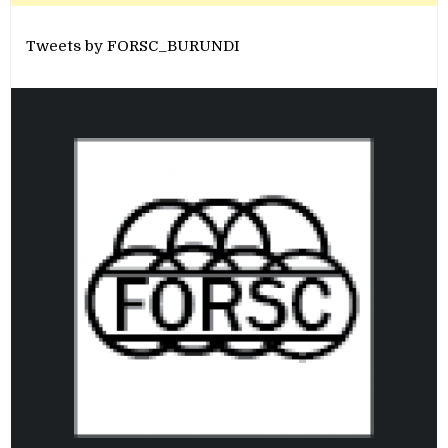
Tweets by FORSC_BURUNDI