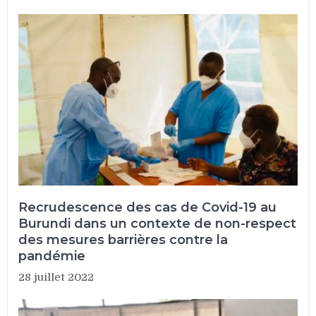
Recrudescence des cas de Covid-19 au
Burundi dans un contexte de non-respect
des mesures barrières contre la
pandémie
28 juillet 2022