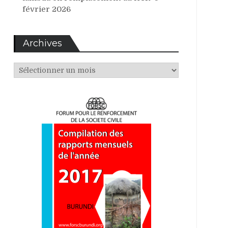
février 2026
Archives
Archives