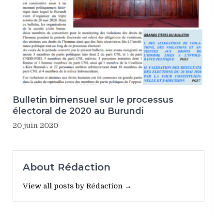
Bulletin bimensuel sur le processus
électoral de 2020 au Burundi
20 juin 2020
About Rédaction
View all posts by Rédaction →
Navigation