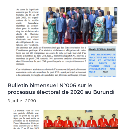
Bulletin bimensuel N°006 sur le
processus électoral de 2020 au Burundi
6 juillet 2020