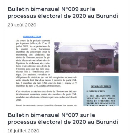
Bulletin bimensuel N°009 sur le
processus électoral de 2020 au Burundi
23 août 2020
Bulletin bimensuel N°007 sur le
processus électoral de 2020 au Burundi
18 juillet 2020