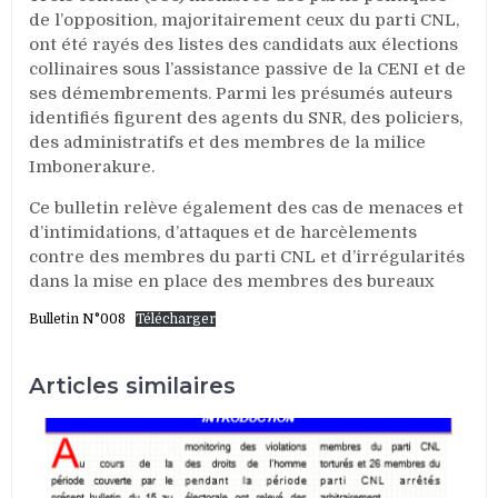
de l’opposition, majoritairement ceux du parti CNL,
ont été rayés des listes des candidats aux élections
collinaires sous l’assistance passive de la CENI et de
ses démembrements. Parmi les présumés auteurs
identifiés figurent des agents du SNR, des policiers,
des administratifs et des membres de la milice
Imbonerakure.
Ce bulletin relève également des cas de menaces et
d’intimidations, d’attaques et de harcèlements
contre des membres du parti CNL et d’irrégularités
dans la mise en place des membres des bureaux
Bulletin N°008
Télécharger
Articles similaires