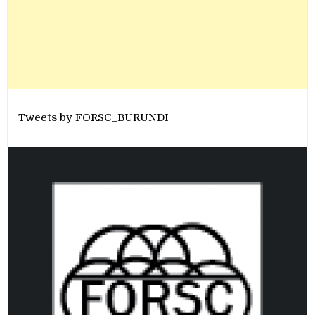
Tweets by FORSC_BURUNDI