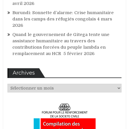
avril 2026
Burundi: Sonnette d’alarme: Crise humanitaire
dans les camps des réfugiés congolais
4 mars
2026
Quand le gouvernement de Gitega tente une
assistance humanitaire au travers des
contributions forcées du peuple lambda en
remplacement au HCR
5 février 2026
Archives
Archives