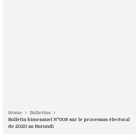
Home
Bulletins
Bulletin bimensuel N°008 sur le processus électoral
de 2020 au Burundi