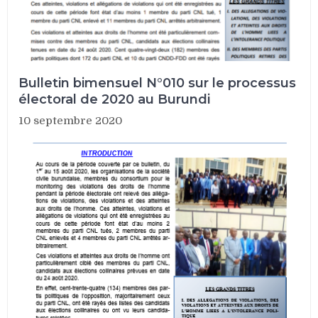
Bulletin bimensuel N°010 sur le processus
électoral de 2020 au Burundi
10 septembre 2020