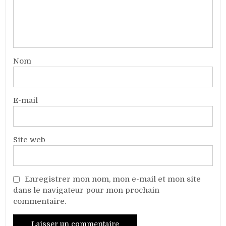
Nom
E-mail
Site web
Enregistrer mon nom, mon e-mail et mon site
dans le navigateur pour mon prochain
commentaire.