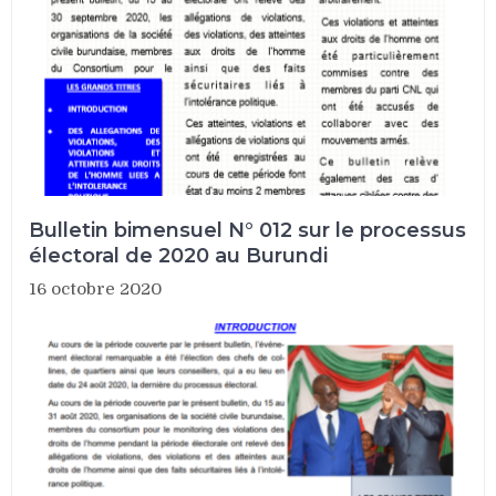
Bulletin bimensuel N° 012 sur le processus
électoral de 2020 au Burundi
16 octobre 2020