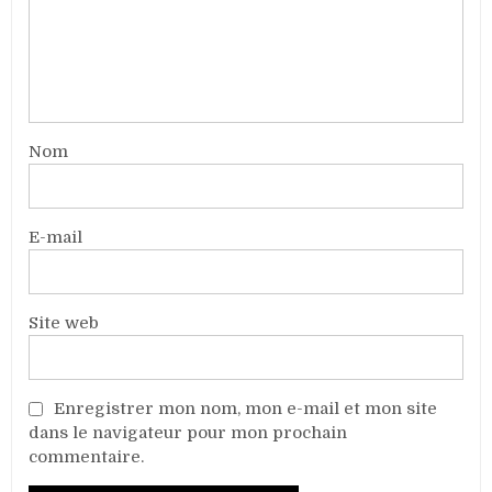
Nom
E-mail
Site web
Enregistrer mon nom, mon e-mail et mon site
dans le navigateur pour mon prochain
commentaire.