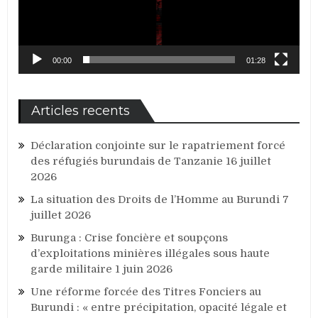
00:00
01:28
Articles recents
Déclaration conjointe sur le rapatriement forcé
des réfugiés burundais de Tanzanie
16 juillet
2026
La situation des Droits de l’Homme au Burundi
7
juillet 2026
Burunga : Crise foncière et soupçons
d’exploitations minières illégales sous haute
garde militaire
1 juin 2026
Une réforme forcée des Titres Fonciers au
Burundi : « entre précipitation, opacité légale et