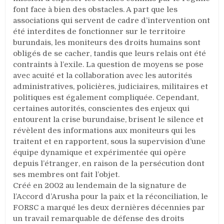
font face à bien des obstacles. A part que les
associations qui servent de cadre d’intervention ont
été interdites de fonctionner sur le territoire
burundais, les moniteurs des droits humains sont
obligés de se cacher, tandis que leurs relais ont été
contraints à l’exile. La question de moyens se pose
avec acuité et la collaboration avec les autorités
administratives, policières, judiciaires, militaires et
politiques est également compliquée. Cependant,
certaines autorités, conscientes des enjeux qui
entourent la crise burundaise, brisent le silence et
révèlent des informations aux moniteurs qui les
traitent et en rapportent, sous la supervision d’une
équipe dynamique et expérimentée qui opère
depuis l’étranger, en raison de la persécution dont
ses membres ont fait l’objet.
Créé en 2002 au lendemain de la signature de
l’Accord d’Arusha pour la paix et la réconciliation, le
FORSC a marqué les deux dernières décennies par
un travail remarquable de défense des droits