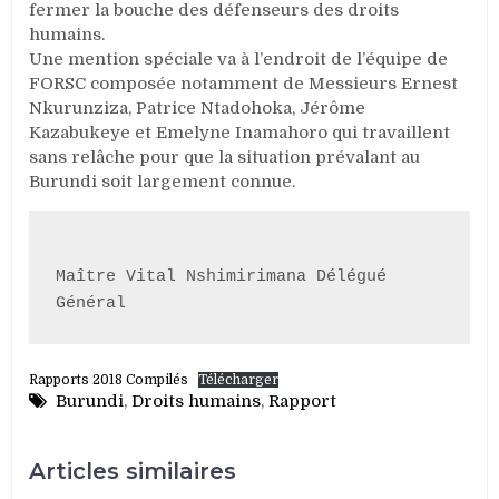
fermer la bouche des défenseurs des droits
humains.
Une mention spéciale va à l’endroit de l’équipe de
FORSC composée notamment de Messieurs Ernest
Nkurunziza, Patrice Ntadohoka, Jérôme
Kazabukeye et Emelyne Inamahoro qui travaillent
sans relâche pour que la situation prévalant au
Burundi soit largement connue.
Maître Vital Nshimirimana Délégué 
Général 
Rapports 2018 Compilés
Télécharger
Burundi
,
Droits humains
,
Rapport
Articles similaires