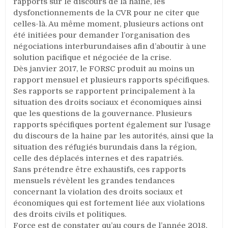
rapports sur le discours de la haine, les
dysfonctionnements de la CVR pour ne citer que
celles-là. Au même moment, plusieurs actions ont
été initiées pour demander l’organisation des
négociations interburundaises afin d’aboutir à une
solution pacifique et négociée de la crise.
Dès janvier 2017, le FORSC produit au moins un
rapport mensuel et plusieurs rapports spécifiques.
Ses rapports se rapportent principalement à la
situation des droits sociaux et économiques ainsi
que les questions de la gouvernance. Plusieurs
rapports spécifiques portent également sur l’usage
du discours de la haine par les autorités, ainsi que la
situation des réfugiés burundais dans la région,
celle des déplacés internes et des rapatriés.
Sans prétendre être exhaustifs, ces rapports
mensuels révèlent les grandes tendances
concernant la violation des droits sociaux et
économiques qui est fortement liée aux violations
des droits civils et politiques.
Force est de constater qu’au cours de l’année 2018,