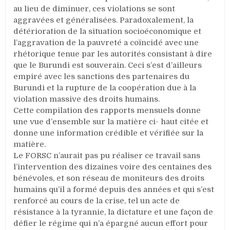
au lieu de diminuer, ces violations se sont
aggravées et généralisées. Paradoxalement, la
détérioration de la situation socioéconomique et
l’aggravation de la pauvreté a coïncidé avec une
rhétorique tenue par les autorités consistant à dire
que le Burundi est souverain. Ceci s’est d’ailleurs
empiré avec les sanctions des partenaires du
Burundi et la rupture de la coopération due à la
violation massive des droits humains.
Cette compilation des rapports mensuels donne
une vue d’ensemble sur la matière ci- haut citée et
donne une information crédible et vérifiée sur la
matière.
Le FORSC n’aurait pas pu réaliser ce travail sans
l’intervention des dizaines voire des centaines des
bénévoles, et son réseau de moniteurs des droits
humains qu’il a formé depuis des années et qui s’est
renforcé au cours de la crise, tel un acte de
résistance à la tyrannie, la dictature et une façon de
défier le régime qui n’a épargné aucun effort pour