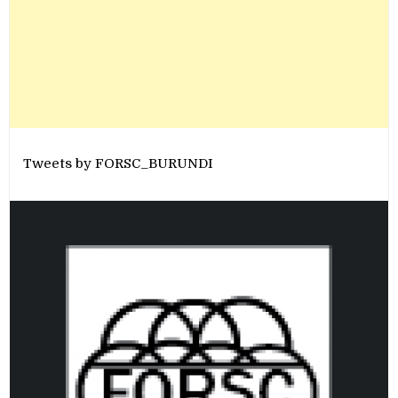
Tweets by FORSC_BURUNDI