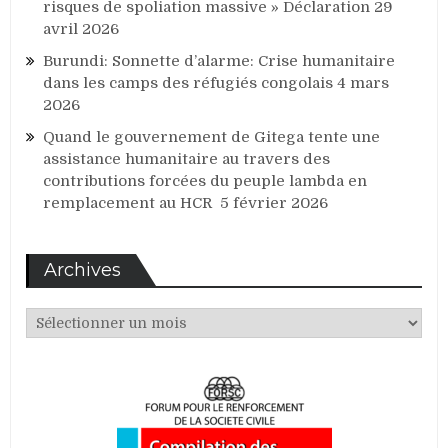
risques de spoliation massive » Déclaration
29
avril 2026
Burundi: Sonnette d’alarme: Crise humanitaire
dans les camps des réfugiés congolais
4 mars
2026
Quand le gouvernement de Gitega tente une
assistance humanitaire au travers des
contributions forcées du peuple lambda en
remplacement au HCR
5 février 2026
Archives
Archives