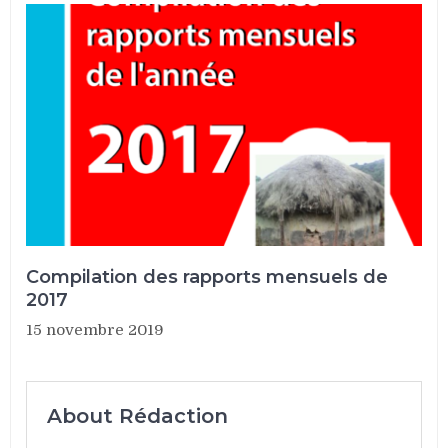
Compilation des rapports mensuels de
2017
15 novembre 2019
About Rédaction