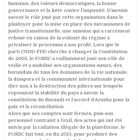
humains, des valeurs démocratiques, la bonne
gouvernance et la lutte contre l’impunité. D’aucuns
savent le rôle joué par cette organisation dans le
plaidoyer pour la mise en place des mécanismes de
justice transitionnelle, une mission qui a carrément
échoué en raison de la volonté du régime à
privatiser le processus à son profit. Lors que le
parti CNDD-FDD cherche à changer la Constitution
de 2005, le FORSC a vaillamment joué son rôle de
veille et a mobilisé ses organisations sœurs, des
burundais de tous les domaines de la vie nationale,
la diaspora et la communauté internationale pour
dire non à la destruction des piliers sur lesquels
reposaient la stabilité du pays à savoir la
constitution du Burundi et l’accord d’Arusha pour la
paix et la réconciliation.
Alors que ses comptes sont fermés, puis son
personnel contraint à l’exil, des actes qui ont été
suivis par la radiation illégale de la plateforme, le
FORSC fait tout, en fin 2015, pour produire des