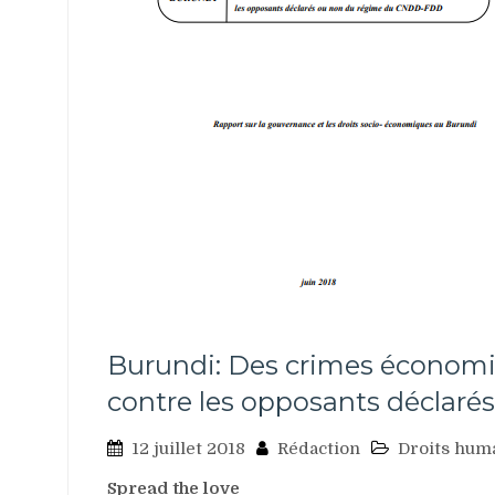
Burundi: Des crimes économi
contre les opposants déclar
12 juillet 2018
Rédaction
Droits hum
Spread the love