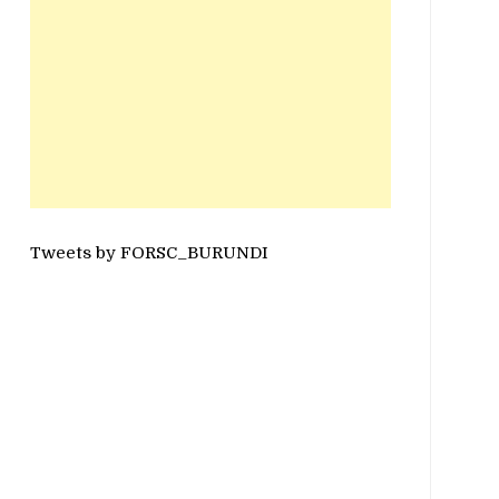
Tweets by FORSC_BURUNDI