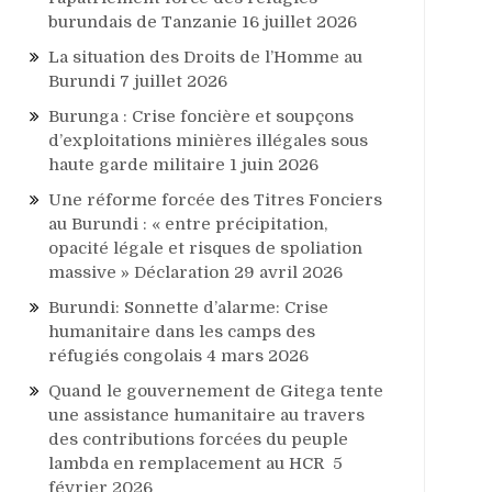
burundais de Tanzanie
16 juillet 2026
La situation des Droits de l’Homme au
Burundi
7 juillet 2026
Burunga : Crise foncière et soupçons
d’exploitations minières illégales sous
haute garde militaire
1 juin 2026
Une réforme forcée des Titres Fonciers
au Burundi : « entre précipitation,
opacité légale et risques de spoliation
massive » Déclaration
29 avril 2026
Burundi: Sonnette d’alarme: Crise
humanitaire dans les camps des
réfugiés congolais
4 mars 2026
Quand le gouvernement de Gitega tente
une assistance humanitaire au travers
des contributions forcées du peuple
lambda en remplacement au HCR
5
février 2026