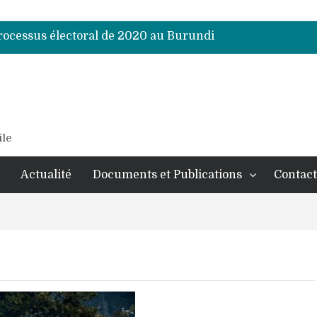
processus électoral de 2020 au Burundi
processus électoral de 2020 au Burundi
processus électoral de 2020 au Burundi
processus électoral de 2020 au Burundi
processus électoral de 2020 au Burundi
processus électoral de 2020 au Burundi
processus électoral de 2020 au Burundi
ile
Actualité
Documents et Publications
Contact