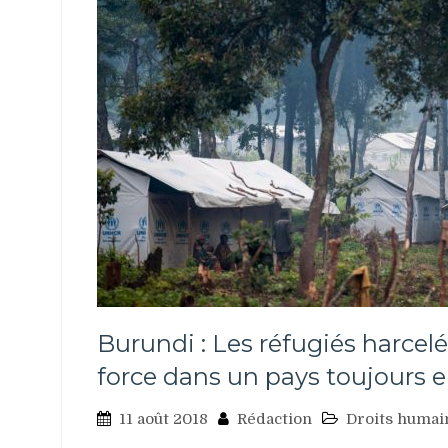
Burundi : Les réfugiés harcelé
force dans un pays toujours e
11 août 2018
Rédaction
Droits humai