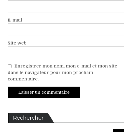
E-mail
Site web
Enregistrer mon nom, mon e-mail et mon site
dans le navigateur pour mon prochain
commentaire.
Rechercher
Search