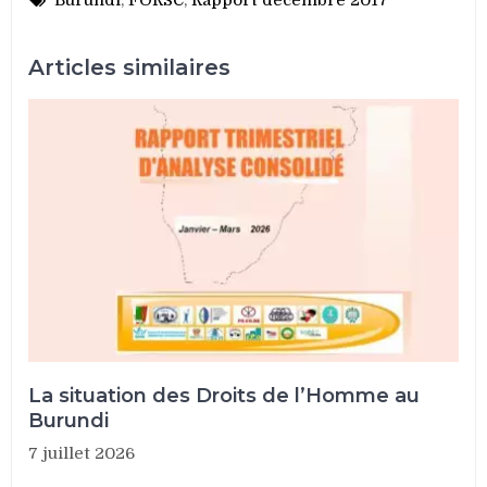
Articles similaires
La situation des Droits de l’Homme au
Burundi
7 juillet 2026