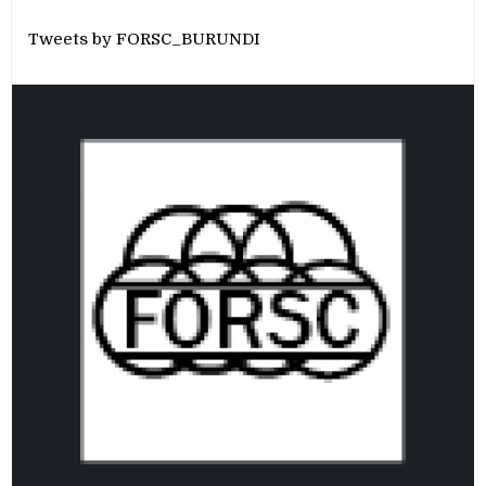
Tweets by FORSC_BURUNDI