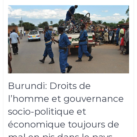
Burundi: Droits de
l’homme et gouvernance
socio-politique et
économique toujours de