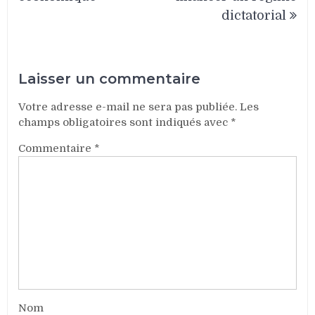
dictatorial
Laisser un commentaire
Votre adresse e-mail ne sera pas publiée.
Les
champs obligatoires sont indiqués avec
*
Commentaire
*
Nom