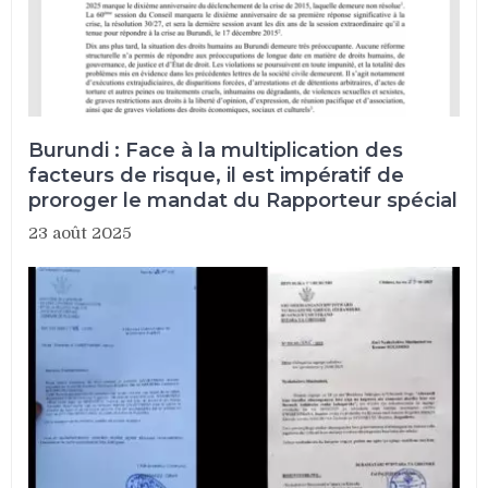
Burundi : Face à la multiplication des
facteurs de risque, il est impératif de
proroger le mandat du Rapporteur spécial
23 août 2025