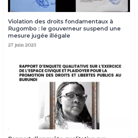
Violation des droits fondamentaux à
Rugombo : le gouverneur suspend une
mesure jugée illégale
27 juin 2025