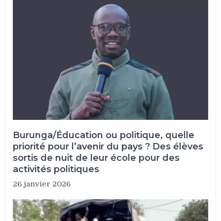
Burunga/Éducation ou politique, quelle
priorité pour l’avenir du pays ? Des élèves
sortis de nuit de leur école pour des
activités politiques
26 janvier 2026