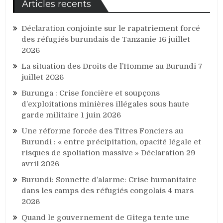
Articles recents
Déclaration conjointe sur le rapatriement forcé
des réfugiés burundais de Tanzanie
16 juillet
2026
La situation des Droits de l’Homme au Burundi
7
juillet 2026
Burunga : Crise foncière et soupçons
d’exploitations minières illégales sous haute
garde militaire
1 juin 2026
Une réforme forcée des Titres Fonciers au
Burundi : « entre précipitation, opacité légale et
risques de spoliation massive » Déclaration
29
avril 2026
Burundi: Sonnette d’alarme: Crise humanitaire
dans les camps des réfugiés congolais
4 mars
2026
Quand le gouvernement de Gitega tente une