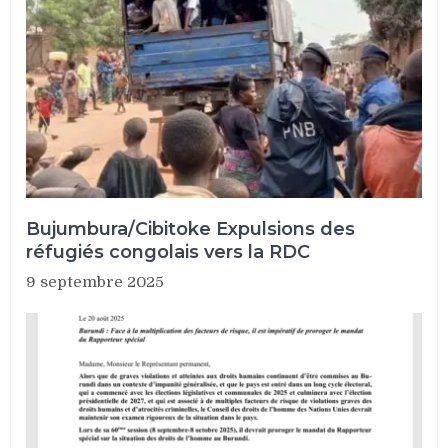
Bujumbura/Cibitoke Expulsions des
réfugiés congolais vers la RDC
9 septembre 2025