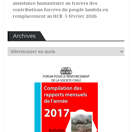
assistance humanitaire au travers des
contributions forcées du peuple lambda en
remplacement au HCR
5 février 2026
Archives
Archives