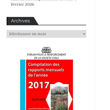
février 2026
Archives
Archives