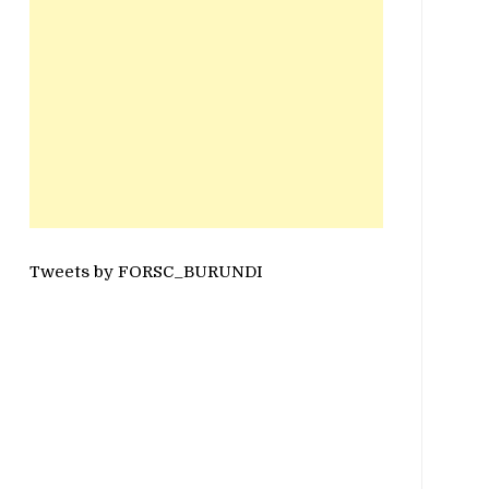
Tweets by FORSC_BURUNDI