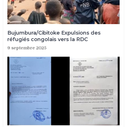
Bujumbura/Cibitoke Expulsions des
réfugiés congolais vers la RDC
9 septembre 2025