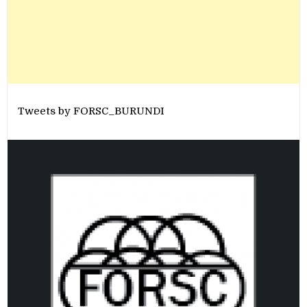
Tweets by FORSC_BURUNDI