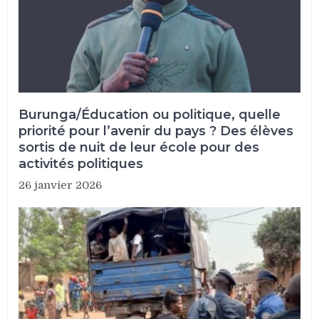
Burunga/Éducation ou politique, quelle
priorité pour l’avenir du pays ? Des élèves
sortis de nuit de leur école pour des
activités politiques
26 janvier 2026