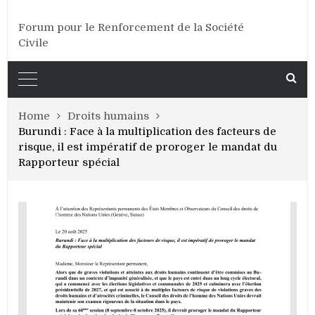
Forum pour le Renforcement de la Société
Civile
Home
Droits humains
Burundi : Face à la multiplication des facteurs de
risque, il est impératif de proroger le mandat du
Rapporteur spécial