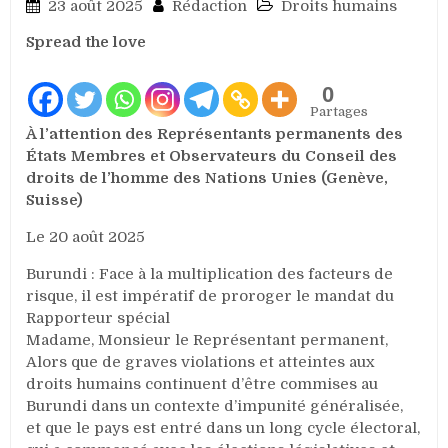
23 août 2025
Rédaction
Droits humains
Spread the love
0
Partages
À l’attention des Représentants permanents des
États Membres et Observateurs du Conseil des
droits de l’homme des Nations Unies (Genève,
Suisse)
Le 20 août 2025
Burundi : Face à la multiplication des facteurs de
risque, il est impératif de proroger le mandat du
Rapporteur spécial
Madame, Monsieur le Représentant permanent,
Alors que de graves violations et atteintes aux
droits humains continuent d’être commises au
Burundi dans un contexte d’impunité généralisée,
et que le pays est entré dans un long cycle électoral,