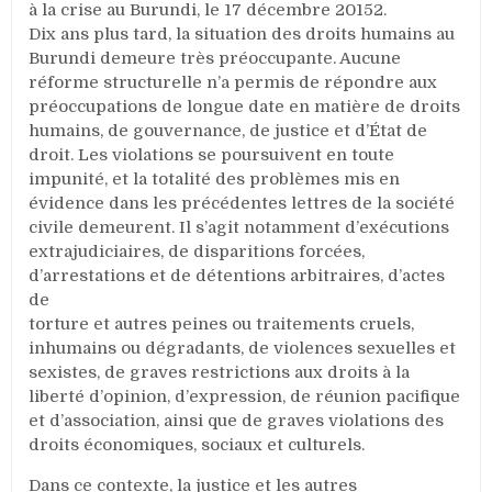
à la crise au Burundi, le 17 décembre 20152.
Dix ans plus tard, la situation des droits humains au
Burundi demeure très préoccupante. Aucune
réforme structurelle n’a permis de répondre aux
préoccupations de longue date en matière de droits
humains, de gouvernance, de justice et d’État de
droit. Les violations se poursuivent en toute
impunité, et la totalité des problèmes mis en
évidence dans les précédentes lettres de la société
civile demeurent. Il s’agit notamment d’exécutions
extrajudiciaires, de disparitions forcées,
d’arrestations et de détentions arbitraires, d’actes
de
torture et autres peines ou traitements cruels,
inhumains ou dégradants, de violences sexuelles et
sexistes, de graves restrictions aux droits à la
liberté d’opinion, d’expression, de réunion pacifique
et d’association, ainsi que de graves violations des
droits économiques, sociaux et culturels.
Dans ce contexte, la justice et les autres