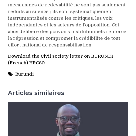
mécanismes de redevabilité ne sont pas seulement
réduits au silence ; ils sont systématiquement
instrumentalisés contre les critiques, les voix
indépendantes et les acteurs de l’opposition. Cet
abus délibéré des pouvoirs institutionnels renforce
la répression et compromet la crédibilité de tout
effort national de responsabilisation.
Download the Civil society letter on BURUNDI
(French) HRC60
Burundi
Articles similaires