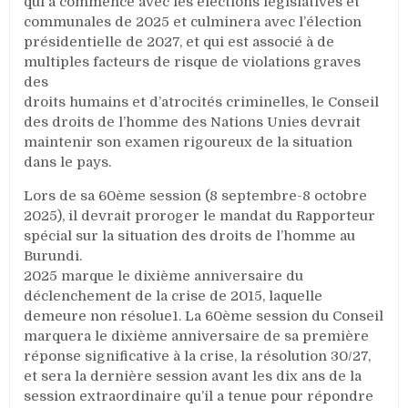
qui a commencé avec les élections législatives et
communales de 2025 et culminera avec l’élection
présidentielle de 2027, et qui est associé à de
multiples facteurs de risque de violations graves
des
droits humains et d’atrocités criminelles, le Conseil
des droits de l’homme des Nations Unies devrait
maintenir son examen rigoureux de la situation
dans le pays.
Lors de sa 60ème session (8 septembre-8 octobre
2025), il devrait proroger le mandat du Rapporteur
spécial sur la situation des droits de l’homme au
Burundi.
2025 marque le dixième anniversaire du
déclenchement de la crise de 2015, laquelle
demeure non résolue1. La 60ème session du Conseil
marquera le dixième anniversaire de sa première
réponse significative à la crise, la résolution 30/27,
et sera la dernière session avant les dix ans de la
session extraordinaire qu’il a tenue pour répondre