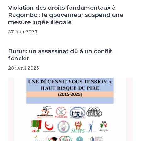
Violation des droits fondamentaux à
Rugombo : le gouverneur suspend une
mesure jugée illégale
27 juin 2025
Bururi: un assassinat dû à un conflit
foncier
28 avril 2025