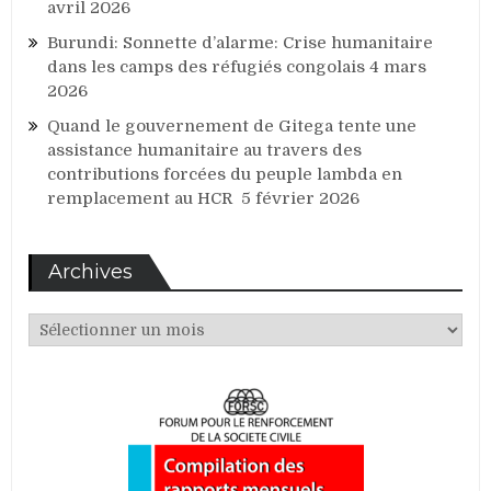
avril 2026
Burundi: Sonnette d’alarme: Crise humanitaire
dans les camps des réfugiés congolais
4 mars
2026
Quand le gouvernement de Gitega tente une
assistance humanitaire au travers des
contributions forcées du peuple lambda en
remplacement au HCR
5 février 2026
Archives
Archives