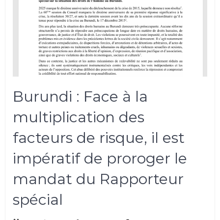
Burundi : Face à la
multiplication des
facteurs de risque, il est
impératif de proroger le
mandat du Rapporteur
spécial