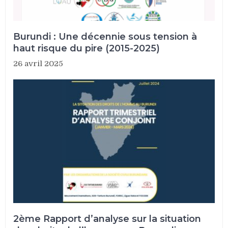
Burundi : Une décennie sous tension à
haut risque du pire (2015-2025)
26 avril 2025
2ème Rapport d’analyse sur la situation