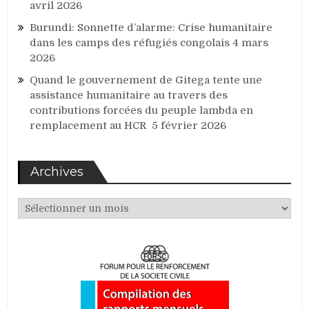
avril 2026
Burundi: Sonnette d’alarme: Crise humanitaire
dans les camps des réfugiés congolais
4 mars
2026
Quand le gouvernement de Gitega tente une
assistance humanitaire au travers des
contributions forcées du peuple lambda en
remplacement au HCR
5 février 2026
Archives
Archives