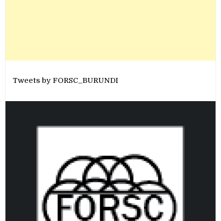
Tweets by FORSC_BURUNDI