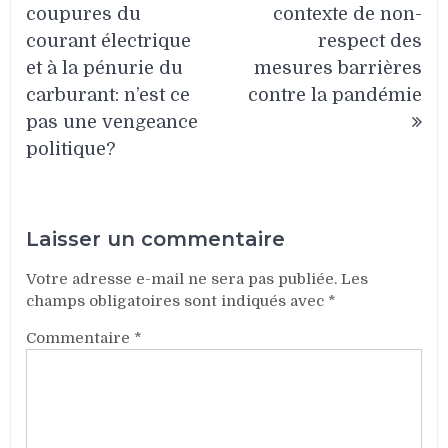
coupures du
contexte de non-
courant électrique
respect des
et à la pénurie du
mesures barrières
carburant: n’est ce
contre la pandémie
pas une vengeance
politique?
Laisser un commentaire
Votre adresse e-mail ne sera pas publiée.
Les
champs obligatoires sont indiqués avec
*
Commentaire
*