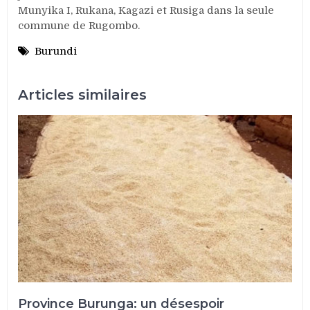
Munyika I, Rukana, Kagazi et Rusiga dans la seule
commune de Rugombo.
Burundi
Articles similaires
Province Burunga: un désespoir