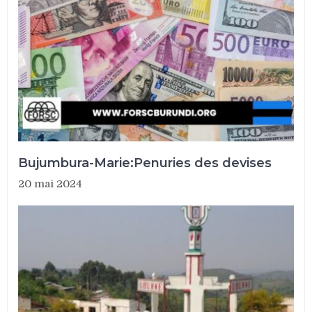
Bujumbura-Marie:Penuries des devises
20 mai 2024