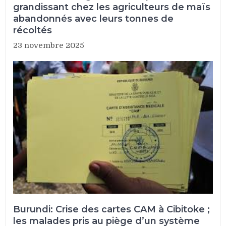
grandissant chez les agriculteurs de maïs
abandonnés avec leurs tonnes de
récoltés
23 novembre 2025
Burundi: Crise des cartes CAM à Cibitoke ;
les malades pris au piège d’un système