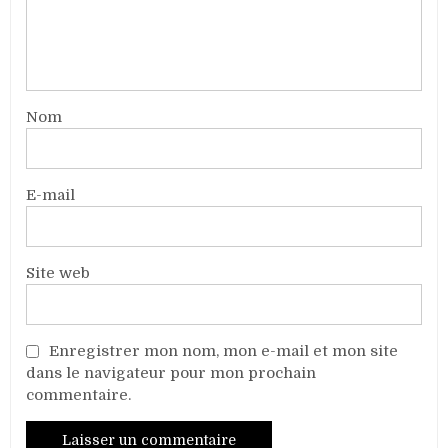
Nom
E-mail
Site web
Enregistrer mon nom, mon e-mail et mon site
dans le navigateur pour mon prochain
commentaire.