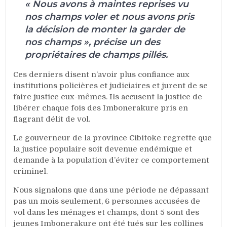
« Nous avons à maintes reprises vu
nos champs voler et nous avons pris
la décision de monter la garder de
nos champs », précise un des
propriétaires de champs pillés.
Ces derniers disent n’avoir plus confiance aux
institutions policières et judiciaires et jurent de se
faire justice eux-mêmes. Ils accusent la justice de
libérer chaque fois des Imbonerakure pris en
flagrant délit de vol.
Le gouverneur de la province Cibitoke regrette que
la justice populaire soit devenue endémique et
demande à la population d’éviter ce comportement
criminel.
Nous signalons que dans une période ne dépassant
pas un mois seulement, 6 personnes accusées de
vol dans les ménages et champs, dont 5 sont des
jeunes Imbonerakure ont été tués sur les collines