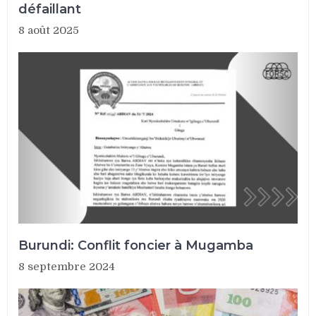
défaillant
8 août 2025
Burundi: Conflit foncier à Mugamba
8 septembre 2024