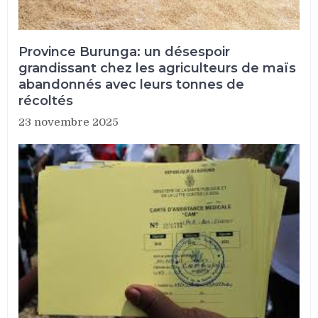
Province Burunga: un désespoir
grandissant chez les agriculteurs de maïs
abandonnés avec leurs tonnes de
récoltés
23 novembre 2025