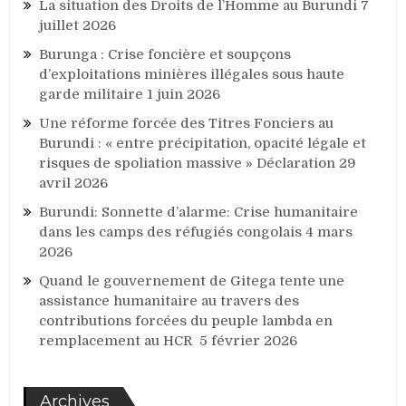
La situation des Droits de l’Homme au Burundi
7
juillet 2026
Burunga : Crise foncière et soupçons
d’exploitations minières illégales sous haute
garde militaire
1 juin 2026
Une réforme forcée des Titres Fonciers au
Burundi : « entre précipitation, opacité légale et
risques de spoliation massive » Déclaration
29
avril 2026
Burundi: Sonnette d’alarme: Crise humanitaire
dans les camps des réfugiés congolais
4 mars
2026
Quand le gouvernement de Gitega tente une
assistance humanitaire au travers des
contributions forcées du peuple lambda en
remplacement au HCR
5 février 2026
Archives