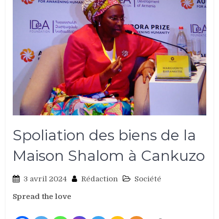
Spoliation des biens de la
Maison Shalom à Cankuzo
3 avril 2024
Rédaction
Société
Spread the love