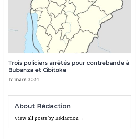
Trois policiers arrêtés pour contrebande à
Bubanza et Cibitoke
17 mars 2024
About Rédaction
View all posts by Rédaction →
Navigation