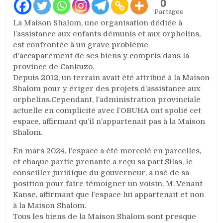
0
Partages
La Maison Shalom, une organisation dédiée à
l’assistance aux enfants démunis et aux orphelins,
est confrontée à un grave problème
d’accaparement de ses biens y compris dans la
province de Cankuzo.
Depuis 2012, un terrain avait été attribué à la Maison
Shalom pour y ériger des projets d’assistance aux
orphelins.Cependant, l’administration provinciale
actuelle en complicité avec l’OBUHA ont spolié cet
espace, affirmant qu’il n’appartenait pas à la Maison
Shalom.
En mars 2024, l’espace a été morcelé en parcelles,
et chaque partie prenante a reçu sa part.Silas, le
conseiller juridique du gouverneur, a usé de sa
position pour faire témoigner un voisin, M. Venant
Kanse, affirmant que l’espace lui appartenait et non
à la Maison Shalom.
Tous les biens de la Maison Shalom sont presque