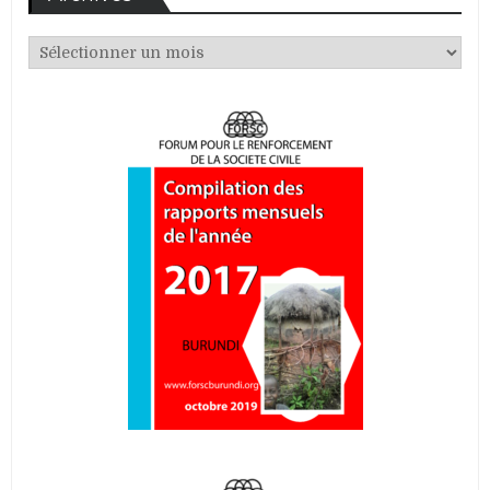
Archives