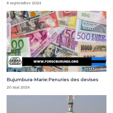
8 septembre 2024
Bujumbura-Marie:Penuries des devises
20 mai 2024