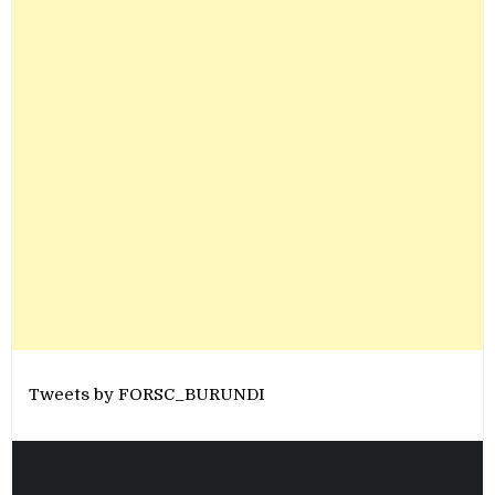
Tweets by FORSC_BURUNDI