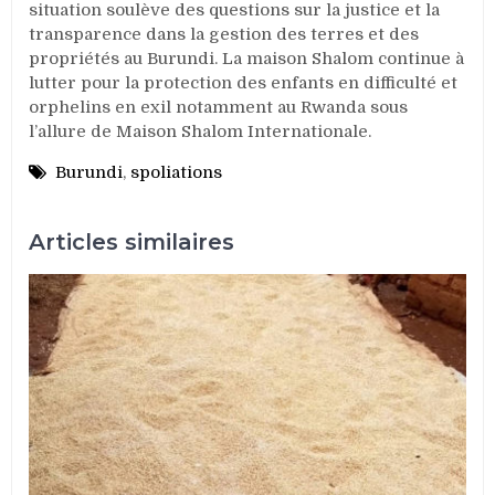
situation soulève des questions sur la justice et la
transparence dans la gestion des terres et des
propriétés au Burundi. La maison Shalom continue à
lutter pour la protection des enfants en difficulté et
orphelins en exil notamment au Rwanda sous
l’allure de Maison Shalom Internationale.
Burundi
,
spoliations
Articles similaires