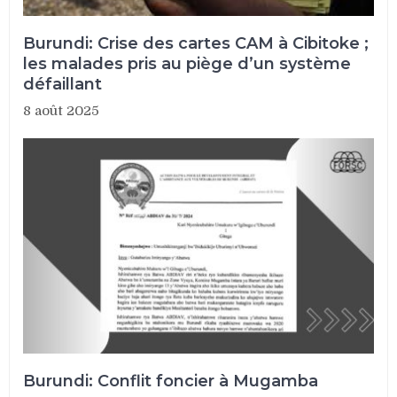
Burundi: Crise des cartes CAM à Cibitoke ;
les malades pris au piège d’un système
défaillant
8 août 2025
Burundi: Conflit foncier à Mugamba