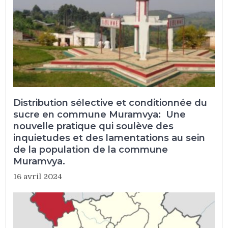
Distribution sélective et conditionnée du
sucre en commune Muramvya: Une
nouvelle pratique qui soulève des
inquietudes et des lamentations au sein
de la population de la commune
Muramvya.
16 avril 2024