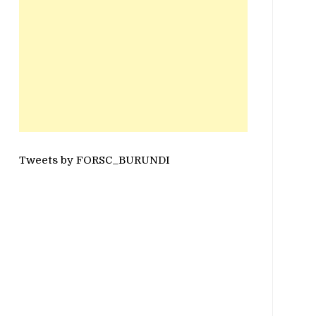
Tweets by FORSC_BURUNDI