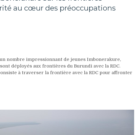
rité au cœur des préoccupations
, un nombre impressionnant de jeunes Imbonerakure,
 sont déployés aux frontières du Burundi avec la RDC.
onsiste à traverser la frontière avec la RDC pour affronter