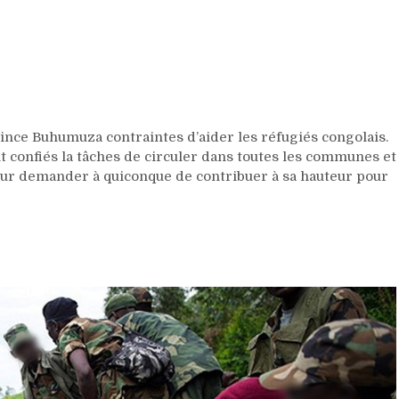
ce Buhumuza contraintes d’aider les réfugiés congolais.
t confiés la tâches de circuler dans toutes les communes et
 pour demander à quiconque de contribuer à sa hauteur pour