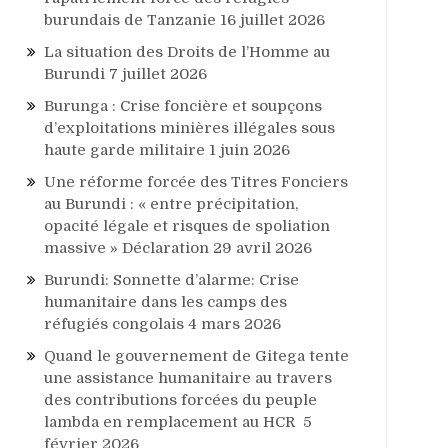
burundais de Tanzanie
16 juillet 2026
La situation des Droits de l’Homme au
Burundi
7 juillet 2026
Burunga : Crise foncière et soupçons
d’exploitations minières illégales sous
haute garde militaire
1 juin 2026
Une réforme forcée des Titres Fonciers
au Burundi : « entre précipitation,
opacité légale et risques de spoliation
massive » Déclaration
29 avril 2026
Burundi: Sonnette d’alarme: Crise
humanitaire dans les camps des
réfugiés congolais
4 mars 2026
Quand le gouvernement de Gitega tente
une assistance humanitaire au travers
des contributions forcées du peuple
lambda en remplacement au HCR
5
février 2026