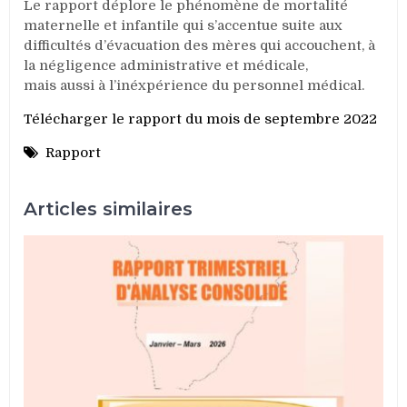
Le rapport déplore le phénomène de mortalité
maternelle et infantile qui s’accentue suite aux
difficultés d’évacuation des mères qui accouchent, à
la négligence administrative et médicale,
mais aussi à l’inéxpérience du personnel médical.
Télécharger le rapport du mois de septembre 2022
Rapport
Articles similaires