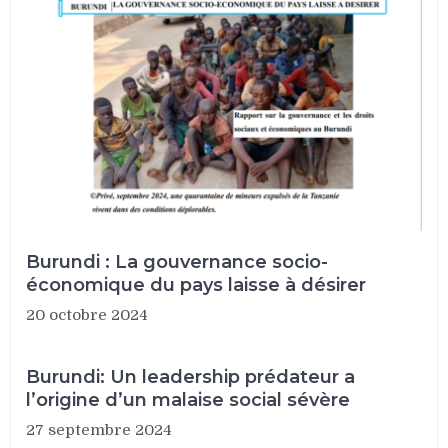
Burundi : La gouvernance socio-
économique du pays laisse à désirer
20 octobre 2024
Burundi: Un leadership prédateur a
l’origine d’un malaise social sévère
27 septembre 2024