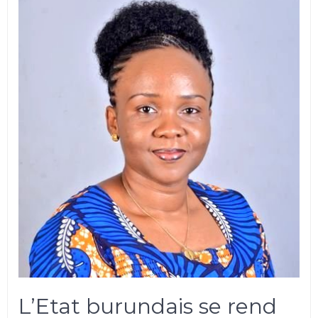
L’Etat burundais se rend