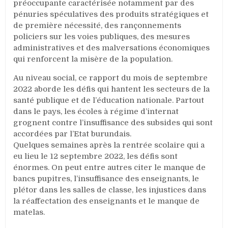
préoccupante caractérisée notamment par des
pénuries spéculatives des produits stratégiques et
de première nécessité, des rançonnements
policiers sur les voies publiques, des mesures
administratives et des malversations économiques
qui renforcent la misère de la population.
Au niveau social, ce rapport du mois de septembre
2022 aborde les défis qui hantent les secteurs de la
santé publique et de l’éducation nationale. Partout
dans le pays, les écoles à régime d’internat
grognent contre l’insuffisance des subsides qui sont
accordées par l’Etat burundais.
Quelques semaines après la rentrée scolaire qui a
eu lieu le 12 septembre 2022, les défis sont
énormes. On peut entre autres citer le manque de
bancs pupitres, l’insuffisance des enseignants, le
plétor dans les salles de classe, les injustices dans
la réaffectation des enseignants et le manque de
matelas.