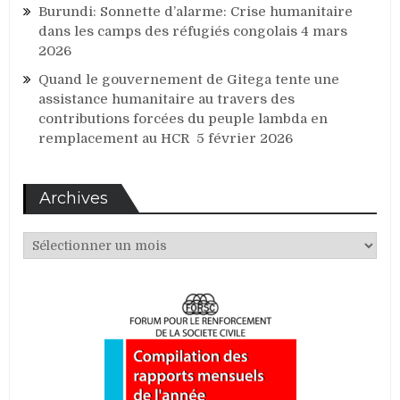
Burundi: Sonnette d’alarme: Crise humanitaire
dans les camps des réfugiés congolais
4 mars
2026
Quand le gouvernement de Gitega tente une
assistance humanitaire au travers des
contributions forcées du peuple lambda en
remplacement au HCR
5 février 2026
Archives
Archives