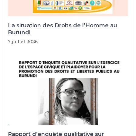
La situation des Droits de l’Homme au
Burundi
7 juillet 2026
Rapport d’enquête qualitative sur