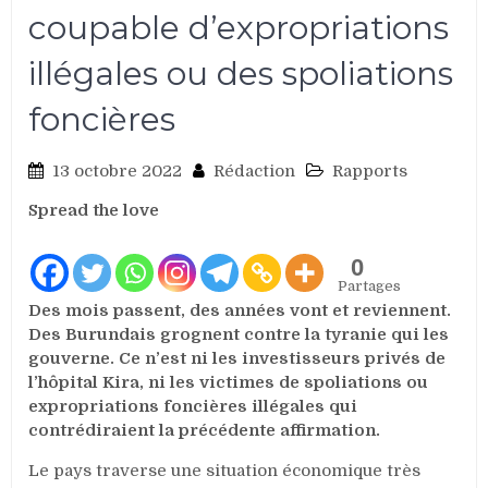
coupable d’expropriations
illégales ou des spoliations
foncières
13 octobre 2022
Rédaction
Rapports
Spread the love
0
Partages
Des mois passent, des années vont et reviennent.
Des Burundais grognent contre la tyranie qui les
gouverne. Ce n’est ni les investisseurs privés de
l’hôpital Kira, ni les victimes de spoliations ou
expropriations foncières illégales qui
contrédiraient la précédente affirmation.
Le pays traverse une situation économique très