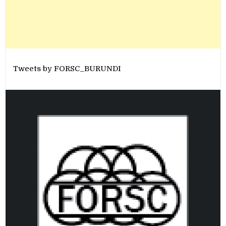
Tweets by FORSC_BURUNDI