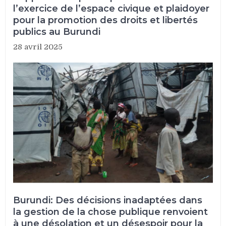
l’exercice de l’espace civique et plaidoyer
pour la promotion des droits et libertés
publics au Burundi
28 avril 2025
Burundi: Des décisions inadaptées dans
la gestion de la chose publique renvoient
à une désolation et un désespoir pour la