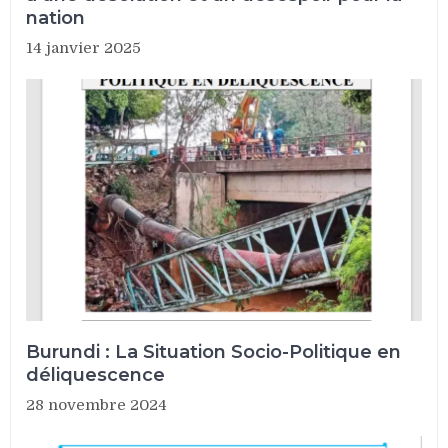
nation
14 janvier 2025
Burundi : La Situation Socio-Politique en
déliquescence
28 novembre 2024