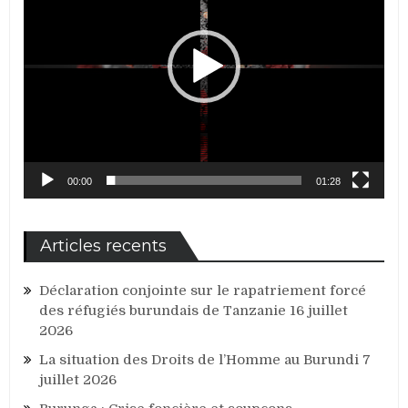
00:00
01:28
Articles recents
Déclaration conjointe sur le rapatriement forcé
des réfugiés burundais de Tanzanie
16 juillet
2026
La situation des Droits de l’Homme au Burundi
7
juillet 2026