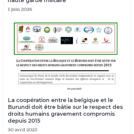
haute garde militaire
1 juin 2026
La coopération entre la belgique et le
Burundi doit être bâtie sur le respect des
droits humains gravement compromis
depuis 2015
30 avril 2025