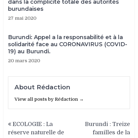
dans la complicité totale des autorités
burundaises
27 mai 2020
Burundi: Appel a la responsabilité et à la
solidarité face au CORONAVIRUS (COVID-
19) au Burundi.
20 mars 2020
About Rédaction
View all posts by Rédaction →
Navigation
ECOLOGIE : La
Burundi : Treize
de
réserve naturelle de
familles de la