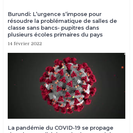
Burundi: L’urgence s’impose pour
résoudre la problématique de salles de
classe sans bancs- pupitres dans
plusieurs écoles primaires du pays
14 février 2022
La pandémie du COVID-19 se propage