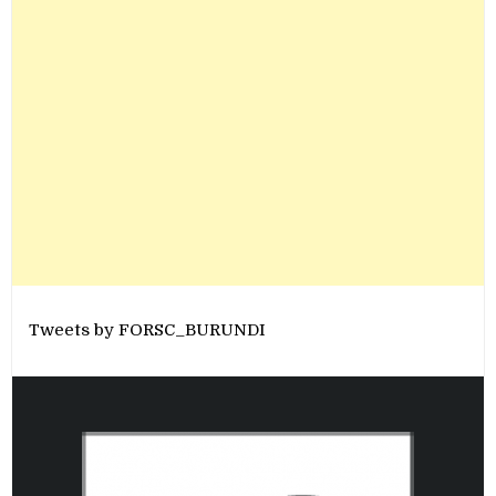
Tweets by FORSC_BURUNDI