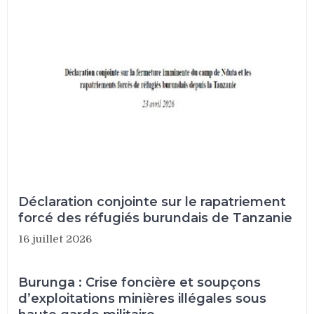
Déclaration conjointe sur le rapatriement
forcé des réfugiés burundais de Tanzanie
16 juillet 2026
Burunga : Crise foncière et soupçons
d’exploitations minières illégales sous