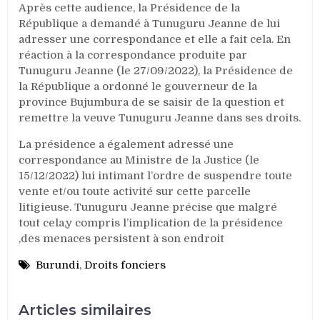
Après cette audience, la Présidence de la
République a demandé à Tunuguru Jeanne de lui
adresser une correspondance et elle a fait cela. En
réaction à la correspondance produite par
Tunuguru Jeanne (le 27/09/2022), la Présidence de
la République a ordonné le gouverneur de la
province Bujumbura de se saisir de la question et
remettre la veuve Tunuguru Jeanne dans ses droits.
La présidence a également adressé une
correspondance au Ministre de la Justice (le
15/12/2022) lui intimant l’ordre de suspendre toute
vente et/ou toute activité sur cette parcelle
litigieuse. Tunuguru Jeanne précise que malgré
tout cela,y compris l’implication de la présidence
,des menaces persistent à son endroit
Burundi
,
Droits fonciers
Articles similaires