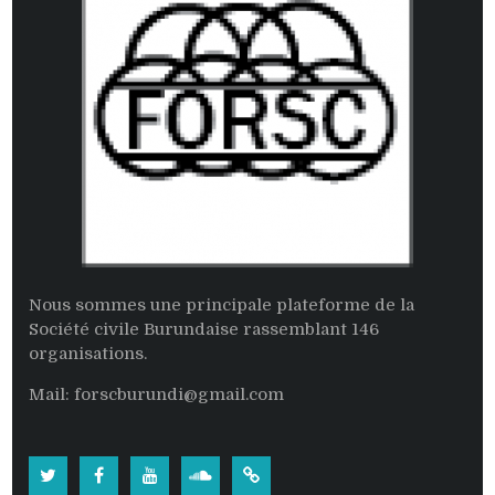
Nous sommes une principale plateforme de la
Société civile Burundaise rassemblant 146
organisations.
Mail: forscburundi@gmail.com