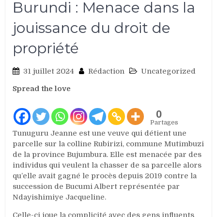
Burundi : Menace dans la
jouissance du droit de
propriété
31 juillet 2024
Rédaction
Uncategorized
Spread the love
0
Partages
Tunuguru Jeanne est une veuve qui détient une
parcelle sur la colline Rubirizi, commune Mutimbuzi
de la province Bujumbura. Elle est menacée par des
individus qui veulent la chasser de sa parcelle alors
qu’elle avait gagné le procès depuis 2019 contre la
succession de Bucumi Albert représentée par
Ndayishimiye Jacqueline.
Celle-ci joue la complicité avec des gens influents