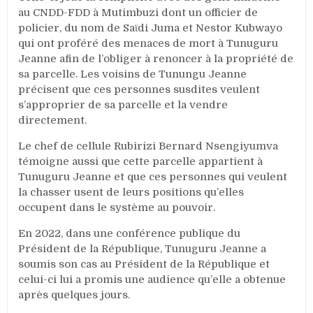
au CNDD-FDD à Mutimbuzi dont un officier de
policier, du nom de Saϊdi Juma et Nestor Kubwayo
qui ont proféré des menaces de mort à Tunuguru
Jeanne afin de l’obliger à renoncer à la propriété de
sa parcelle. Les voisins de Tunungu Jeanne
précisent que ces personnes susdites veulent
s’approprier de sa parcelle et la vendre
directement.
Le chef de cellule Rubirizi Bernard Nsengiyumva
témoigne aussi que cette parcelle appartient à
Tunuguru Jeanne et que ces personnes qui veulent
la chasser usent de leurs positions qu’elles
occupent dans le système au pouvoir.
En 2022, dans une conférence publique du
Président de la République, Tunuguru Jeanne a
soumis son cas au Président de la République et
celui-ci lui a promis une audience qu’elle a obtenue
après quelques jours.