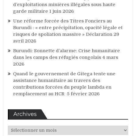
d’exploitations minières illégales sous haute
garde militaire
1 juin 2026
Une réforme forcée des Titres Fonciers au
Burundi : « entre précipitation, opacité légale et
risques de spoliation massive » Déclaration
29
avril 2026
Burundi: Sonnette d’alarme: Crise humanitaire
dans les camps des réfugiés congolais
4 mars
2026
Quand le gouvernement de Gitega tente une
assistance humanitaire au travers des
contributions forcées du peuple lambda en
remplacement au HCR
5 février 2026
Archives
Archives