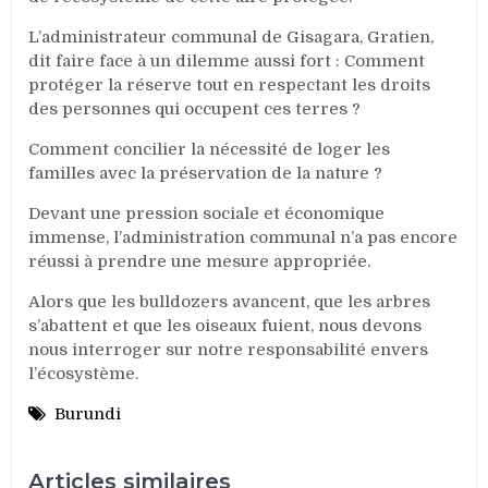
L’administrateur communal de Gisagara, Gratien,
dit faire face à un dilemme aussi fort : Comment
protéger la réserve tout en respectant les droits
des personnes qui occupent ces terres ?
Comment concilier la nécessité de loger les
familles avec la préservation de la nature ?
Devant une pression sociale et économique
immense, l’administration communal n’a pas encore
réussi à prendre une mesure appropriée.
Alors que les bulldozers avancent, que les arbres
s’abattent et que les oiseaux fuient, nous devons
nous interroger sur notre responsabilité envers
l’écosystème.
Burundi
Articles similaires