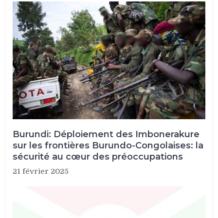
Burundi: Déploiement des Imbonerakure
sur les frontières Burundo-Congolaises: la
sécurité au cœur des préoccupations
21 février 2025