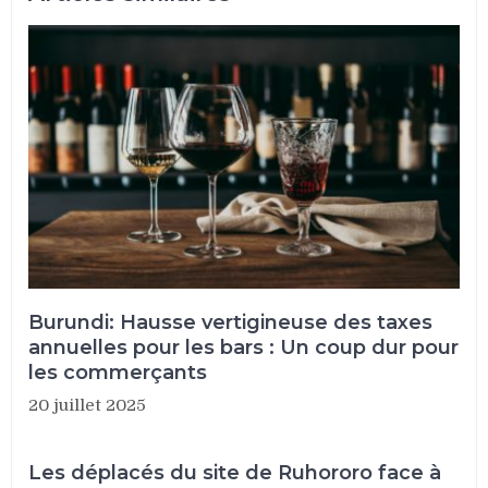
Burundi: Hausse vertigineuse des taxes
annuelles pour les bars : Un coup dur pour
les commerçants
20 juillet 2025
Les déplacés du site de Ruhororo face à