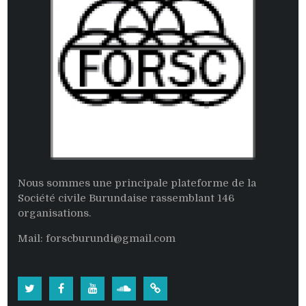
Nous sommes une principale plateforme de la
Société civile Burundaise rassemblant 146
organisations.
Mail: forscburundi@gmail.com