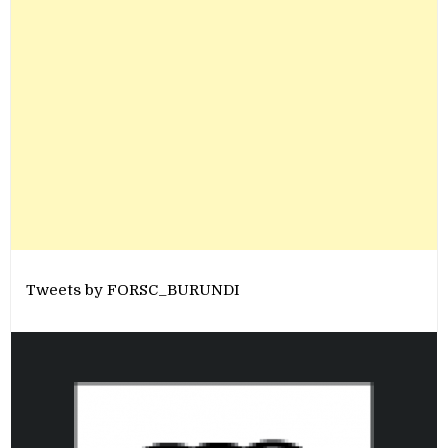
Tweets by FORSC_BURUNDI