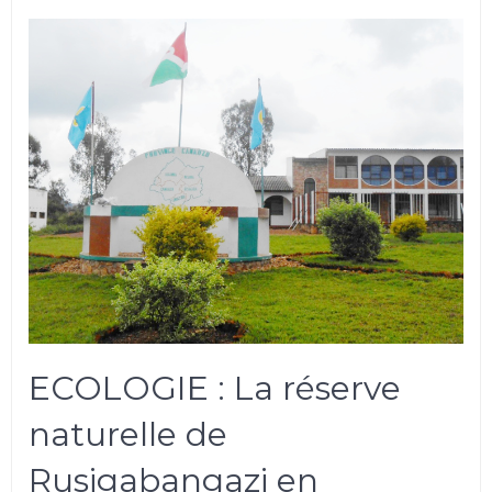
ECOLOGIE : La réserve
naturelle de
Rusigabangazi en