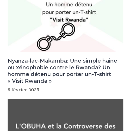
Nyanza-lac-Makamba: Une simple haine
ou xénophobie contre le Rwanda? Un
homme détenu pour porter un-T-shirt
« Visit Rwanda »
8 février 2025