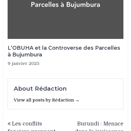
L’OBUHA et la Controverse des Parcelles
à Bujumbura
9 janvier 2025
About Rédaction
View all posts by Rédaction →
Navigation
Les conflits
Burundi : Menace
de