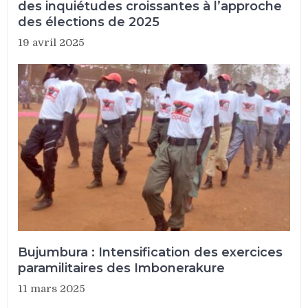
des inquiétudes croissantes à l’approche
des élections de 2025
19 avril 2025
Bujumbura : Intensification des exercices
paramilitaires des Imbonerakure
11 mars 2025