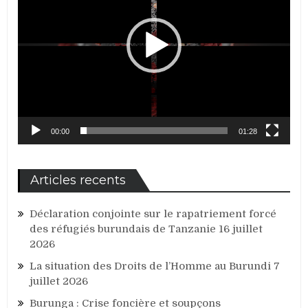
00:00
01:28
Articles recents
Déclaration conjointe sur le rapatriement forcé
des réfugiés burundais de Tanzanie
16 juillet
2026
La situation des Droits de l’Homme au Burundi
7
juillet 2026
Burunga : Crise foncière et soupçons