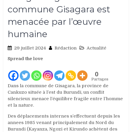
commune Gisagara est
menacée par l’œuvre
humaine
29 juillet 2024
Rédaction
Actualité
Spread the love
0
Partages
Dans la commune de Gisagara, la province de
Cankuzo située à l’est du Burundi, un conflit
silencieux menace l’équilibre fragile entre l’homme
et la nature.
Des déplacements internes s’effectuent depuis les
annees 1985 venant principalement du Nord du
Burundi (Kayanza, Ngozi et Kirundo achètent des