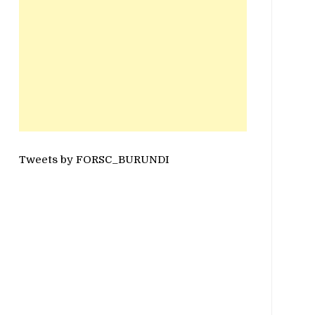
Tweets by FORSC_BURUNDI