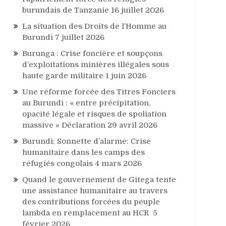
burundais de Tanzanie
16 juillet 2026
La situation des Droits de l’Homme au
Burundi
7 juillet 2026
Burunga : Crise foncière et soupçons
d’exploitations minières illégales sous
haute garde militaire
1 juin 2026
Une réforme forcée des Titres Fonciers
au Burundi : « entre précipitation,
opacité légale et risques de spoliation
massive » Déclaration
29 avril 2026
Burundi: Sonnette d’alarme: Crise
humanitaire dans les camps des
réfugiés congolais
4 mars 2026
Quand le gouvernement de Gitega tente
une assistance humanitaire au travers
des contributions forcées du peuple
lambda en remplacement au HCR
5
février 2026