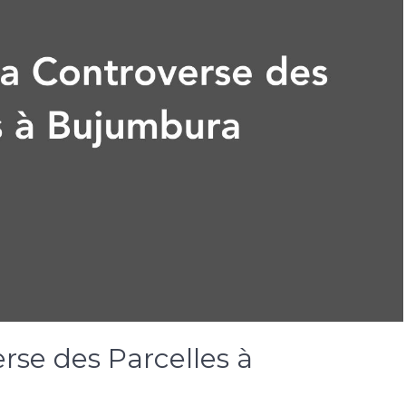
rse des Parcelles à