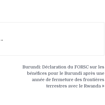
 →
Burundi: Déclaration du FORSC sur les
bénéfices pour le Burundi après une
année de fermeture des frontières
terrestres avec le Rwanda