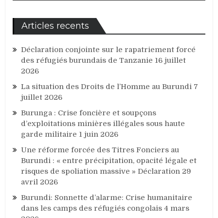
Articles recents
Déclaration conjointe sur le rapatriement forcé
des réfugiés burundais de Tanzanie
16 juillet
2026
La situation des Droits de l’Homme au Burundi
7
juillet 2026
Burunga : Crise foncière et soupçons
d’exploitations minières illégales sous haute
garde militaire
1 juin 2026
Une réforme forcée des Titres Fonciers au
Burundi : « entre précipitation, opacité légale et
risques de spoliation massive » Déclaration
29
avril 2026
Burundi: Sonnette d’alarme: Crise humanitaire
dans les camps des réfugiés congolais
4 mars