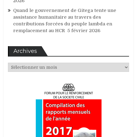
2026
Quand le gouvernement de Gitega tente une
assistance humanitaire au travers des
contributions forcées du peuple lambda en
remplacement au HCR
5 février 2026
Archives
Archives