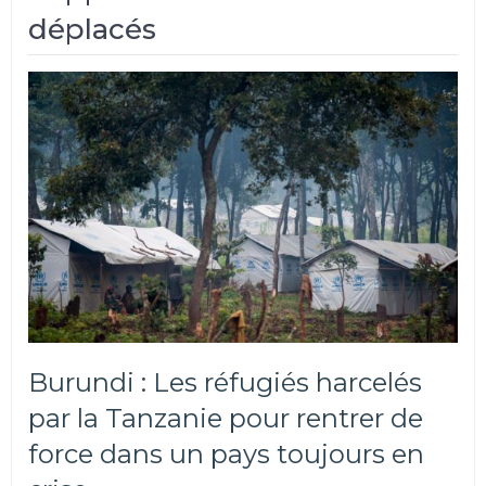
déplacés
Burundi : Les réfugiés harcelés
par la Tanzanie pour rentrer de
force dans un pays toujours en