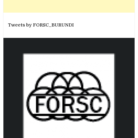
Tweets by FORSC_BURUNDI