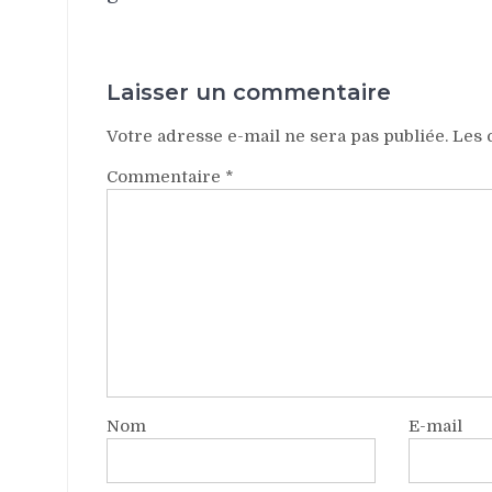
Laisser un commentaire
Votre adresse e-mail ne sera pas publiée.
Les 
Commentaire
*
Nom
E-mail