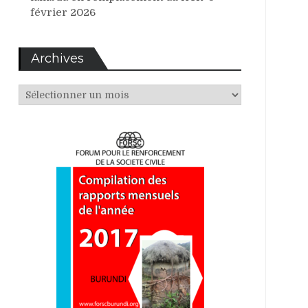
février 2026
Archives
Archives