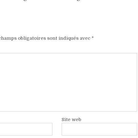
champs obligatoires sont indiqués avec
*
Site web