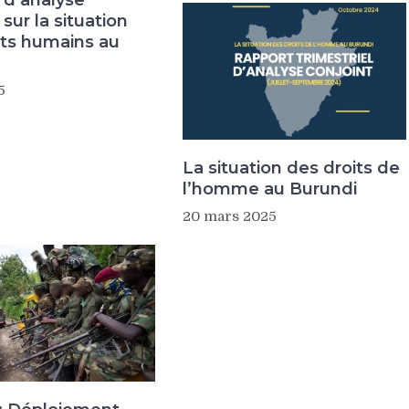
 sur la situation
its humains au
5
La situation des droits de
l’homme au Burundi
20 mars 2025