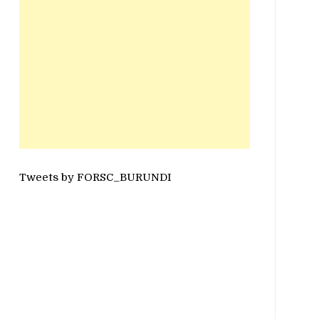
Tweets by FORSC_BURUNDI