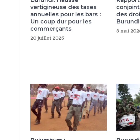
vertigineuse des taxes
conjoint
annuelles pour les bars :
des dro
Un coup dur pour les
Burundi
commerçants
8 mai 202
20 juillet 2025