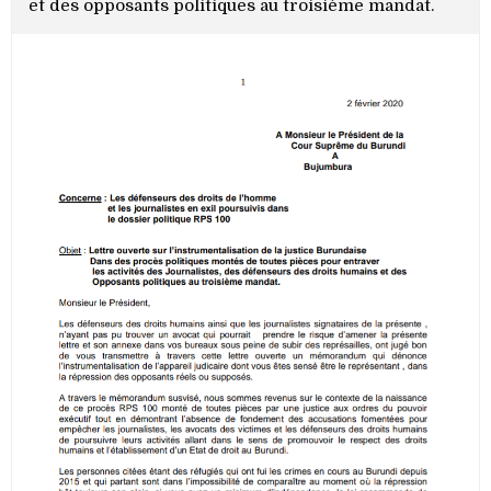
et des opposants politiques au troisième mandat.