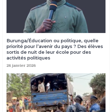
Burunga/Éducation ou politique, quelle
priorité pour l’avenir du pays ? Des élèves
sortis de nuit de leur école pour des
activités politiques
26 janvier 2026