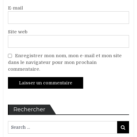
E-mail
Site web
Enregistrer mon nom, mon e-mail et mon site
dans le navigateur pour mon prochain
commentaire.
Rechercher
Search
Search
for: