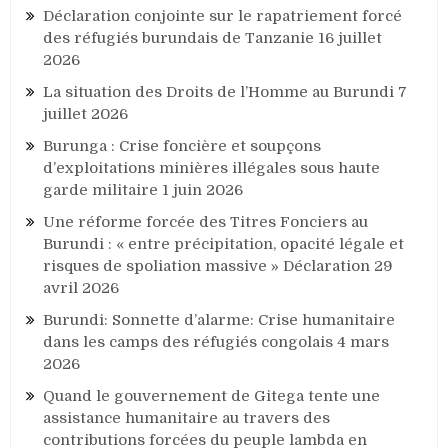
Déclaration conjointe sur le rapatriement forcé
des réfugiés burundais de Tanzanie
16 juillet
2026
La situation des Droits de l’Homme au Burundi
7
juillet 2026
Burunga : Crise foncière et soupçons
d’exploitations minières illégales sous haute
garde militaire
1 juin 2026
Une réforme forcée des Titres Fonciers au
Burundi : « entre précipitation, opacité légale et
risques de spoliation massive » Déclaration
29
avril 2026
Burundi: Sonnette d’alarme: Crise humanitaire
dans les camps des réfugiés congolais
4 mars
2026
Quand le gouvernement de Gitega tente une
assistance humanitaire au travers des
contributions forcées du peuple lambda en