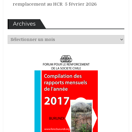
remplacement au HCR
5 février 2026
Archives
Archives