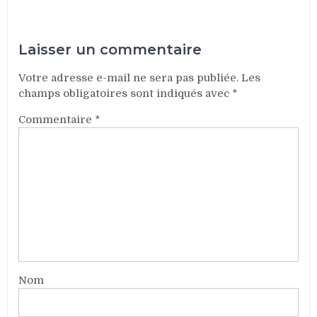
Laisser un commentaire
Votre adresse e-mail ne sera pas publiée.
Les
champs obligatoires sont indiqués avec
*
Commentaire
*
Nom