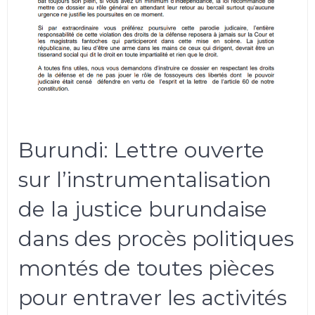
Burundi: Lettre ouverte
sur l’instrumentalisation
de la justice burundaise
dans des procès politiques
montés de toutes pièces
pour entraver les activités