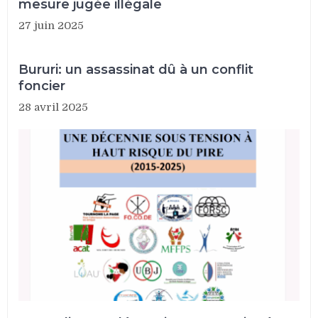
mesure jugée illégale
27 juin 2025
Bururi: un assassinat dû à un conflit
foncier
28 avril 2025