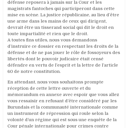
défense reposera à jamais sur la Cour et les
magistrats fantoches qui participeront dans cette
mise en scène. La justice républicaine, au lieu d’être
une arme dans les mains de ceux qui dirigent,
devrait être un tisserand social qui dit le droit en
toute impartialité et rien que le droit.
A toutes fins utiles, nous vous demandons
d’instruire ce dossier en respectant les droits de la
défense et de ne pas jouer le rôle de fossoyeurs des
libertés dont le pouvoir judicaire était censé
défendre en vertu de l’esprit et la lettre de l’article
60 de notre constitution.
En attendant, nous vous souhaitons prompte
réception de cette lettre ouverte et du
mémorandum en annexe avec espoir que vous allez
vous ressaisir en refusant d’être considéré par les
Burundais et la communauté internationale comme
un instrument de répression qui roule selon la
volonté d’un régime qui est sous une enquête de la
Cour pénale internationale pour crimes contre