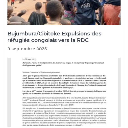
Bujumbura/Cibitoke Expulsions des
réfugiés congolais vers la RDC
9 septembre 2025