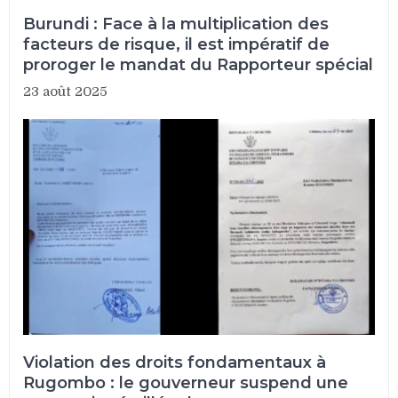
Burundi : Face à la multiplication des
facteurs de risque, il est impératif de
proroger le mandat du Rapporteur spécial
23 août 2025
Violation des droits fondamentaux à
Rugombo : le gouverneur suspend une