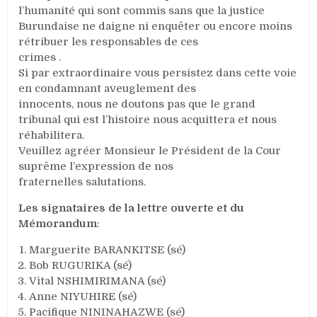
l’humanité qui sont commis sans que la justice
Burundaise ne daigne ni enquêter ou encore moins
rétribuer les responsables de ces
crimes .
Si par extraordinaire vous persistez dans cette voie
en condamnant aveuglement des
innocents, nous ne doutons pas que le grand
tribunal qui est l’histoire nous acquittera et nous
réhabilitera.
Veuillez agréer Monsieur le Président de la Cour
suprême l’expression de nos
fraternelles salutations.
Les signataires de la lettre ouverte et du
Mémorandum
:
Marguerite BARANKITSE (sé)
Bob RUGURIKA (sé)
Vital NSHIMIRIMANA (sé)
Anne NIYUHIRE (sé)
Pacifique NININAHAZWE (sé)