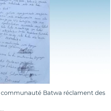
 la communauté Batwa réclament des