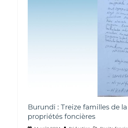
Burundi : Treize familles de
propriétés foncières