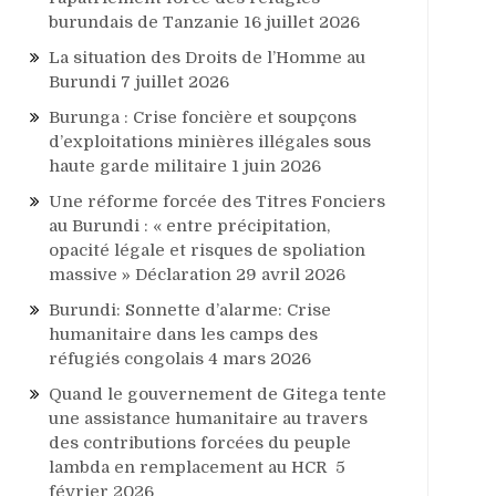
burundais de Tanzanie
16 juillet 2026
La situation des Droits de l’Homme au
Burundi
7 juillet 2026
Burunga : Crise foncière et soupçons
d’exploitations minières illégales sous
haute garde militaire
1 juin 2026
Une réforme forcée des Titres Fonciers
au Burundi : « entre précipitation,
opacité légale et risques de spoliation
massive » Déclaration
29 avril 2026
Burundi: Sonnette d’alarme: Crise
humanitaire dans les camps des
réfugiés congolais
4 mars 2026
Quand le gouvernement de Gitega tente
une assistance humanitaire au travers
des contributions forcées du peuple
lambda en remplacement au HCR
5
février 2026