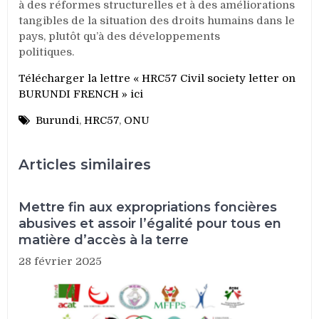
à des réformes structurelles et à des améliorations
tangibles de la situation des droits humains dans le
pays, plutôt qu’à des développements
politiques.
Télécharger la lettre « HRC57 Civil society letter on
BURUNDI FRENCH » ici
Burundi
,
HRC57
,
ONU
Articles similaires
Mettre fin aux expropriations foncières
abusives et assoir l’égalité pour tous en
matière d’accès à la terre
28 février 2025