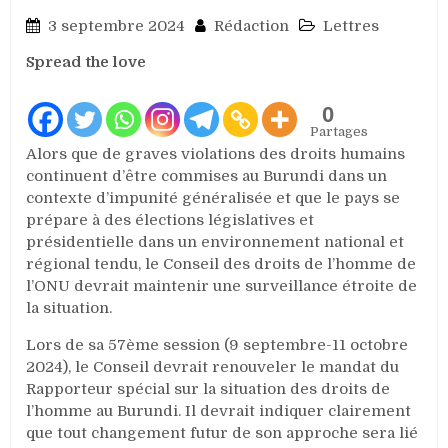
3 septembre 2024
Rédaction
Lettres
Spread the love
0
Partages
Alors que de graves violations des droits humains
continuent d’être commises au Burundi dans un
contexte d’impunité généralisée et que le pays se
prépare à des élections législatives et
présidentielle dans un environnement national et
régional tendu, le Conseil des droits de l’homme de
l’ONU devrait maintenir une surveillance étroite de
la situation.
Lors de sa 57ème session (9 septembre-11 octobre
2024), le Conseil devrait renouveler le mandat du
Rapporteur spécial sur la situation des droits de
l’homme au Burundi. Il devrait indiquer clairement
que tout changement futur de son approche sera lié