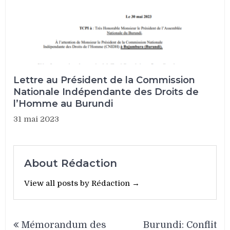
Lettre au Président de la Commission
Nationale Indépendante des Droits de
l’Homme au Burundi
31 mai 2023
About Rédaction
View all posts by Rédaction →
Navigation
Mémorandum des
Burundi: Conflit