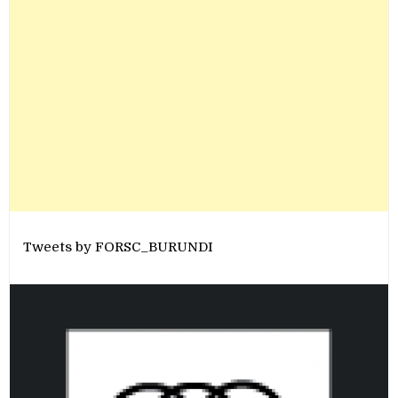
Tweets by FORSC_BURUNDI