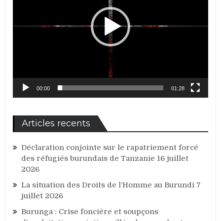
00:00
01:28
Articles recents
Déclaration conjointe sur le rapatriement forcé
des réfugiés burundais de Tanzanie
16 juillet
2026
La situation des Droits de l’Homme au Burundi
7
juillet 2026
Burunga : Crise foncière et soupçons