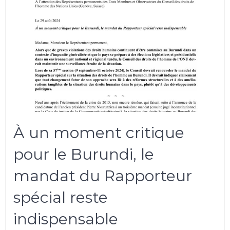
À un moment critique
pour le Burundi, le
mandat du Rapporteur
spécial reste
indispensable