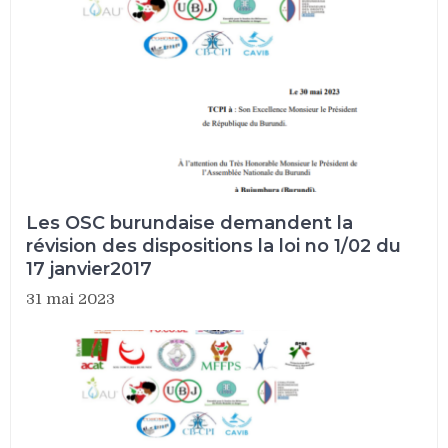
Les OSC burundaise demandent la
révision des dispositions la loi no 1/02 du
17 janvier2017
31 mai 2023