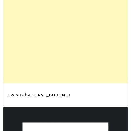
Tweets by FORSC_BURUNDI