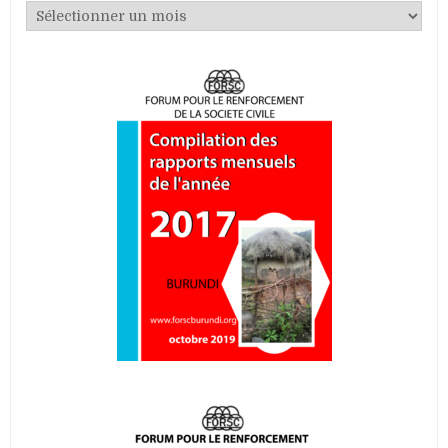
Archives