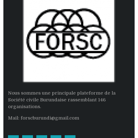
Nous sommes une principale plateforme de la
Société civile Burundaise rassemblant 146
organisations.
Mail: forscburundi@gmail.com