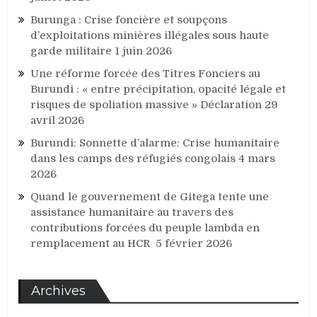
Burunga : Crise foncière et soupçons
d’exploitations minières illégales sous haute
garde militaire
1 juin 2026
Une réforme forcée des Titres Fonciers au
Burundi : « entre précipitation, opacité légale et
risques de spoliation massive » Déclaration
29
avril 2026
Burundi: Sonnette d’alarme: Crise humanitaire
dans les camps des réfugiés congolais
4 mars
2026
Quand le gouvernement de Gitega tente une
assistance humanitaire au travers des
contributions forcées du peuple lambda en
remplacement au HCR
5 février 2026
Archives